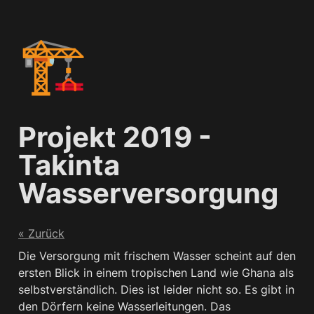
🏗️
Projekt 2019 - 
Takinta 
Wasserversorgung
« Zurück
Die Versorgung mit frischem Wasser scheint auf den 
ersten Blick in einem tropischen Land wie Ghana als 
selbstverständlich. Dies ist leider nicht so. Es gibt in 
den Dörfern keine Wasserleitungen. Das 