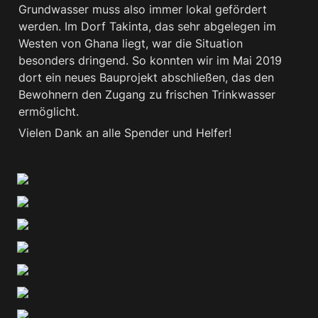
Grundwasser muss also immer lokal gefördert 
werden. Im Dorf Takinta, das sehr abgelegen im 
Westen von Ghana liegt, war die Situation 
besonders dringend. So konnten wir im Mai 2019 
dort ein neues Bauprojekt abschließen, das den 
Bewohnern den Zugang zu frischen Trinkwasser 
ermöglicht.
Vielen Dank an alle Spender und Helfer!